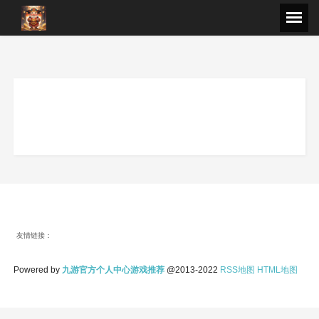
友情链接：
Powered by
九游官方个人中心游戏推荐
@2013-2022
RSS地图
HTML地图